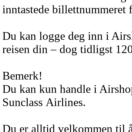
inntastede billettnummeret f
Du kan logge deg inn i Airs
reisen din – dog tidligst 120
Bemerk!
Du kan kun handle i Airshop
Sunclass Airlines.
Du er alltid velkommen til 