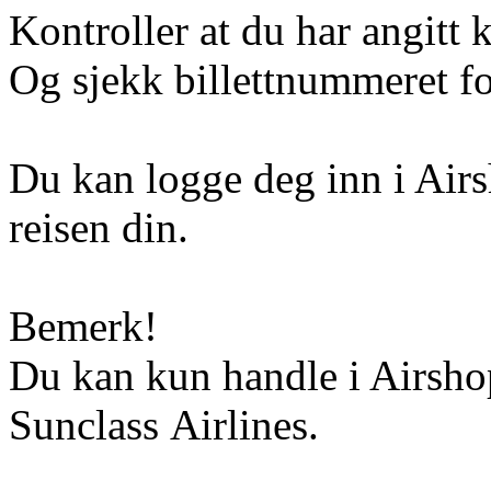
Kontroller at du har angitt 
Og sjekk billettnummeret for
Du kan logge deg inn i Airs
reisen din.
Bemerk!
Du kan kun handle i Airshop
Sunclass Airlines.