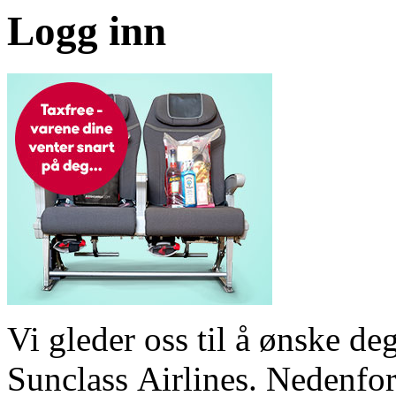
Logg inn
Vi gleder oss til å ønske 
Sunclass Airlines. Nedenfor