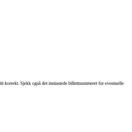
tt korrekt. Sjekk også det inntastede billettnummeret for eventuelle