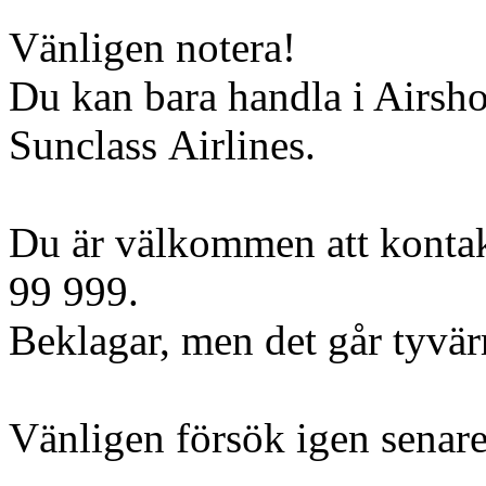
Vänligen notera!
Du kan bara handla i Airsh
Sunclass Airlines.
Du är välkommen att kontak
99 999.
Beklagar, men det går tyvärr 
Vänligen försök igen senare