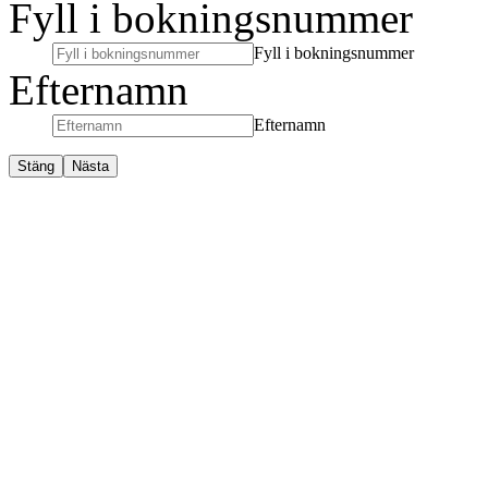
Fyll i bokningsnummer
Fyll i bokningsnummer
Efternamn
Efternamn
Stäng
Nästa