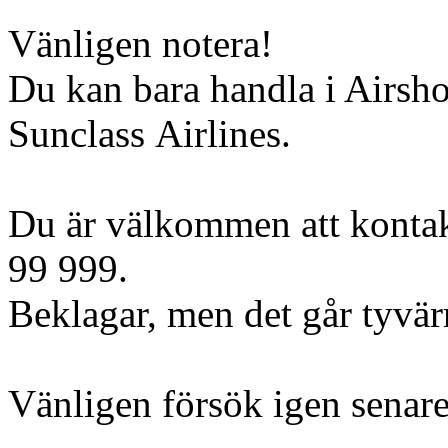
Vänligen notera!
Du kan bara handla i Airsh
Sunclass Airlines.
Du är välkommen att kontak
99 999.
Beklagar, men det går tyvärr 
Vänligen försök igen senare