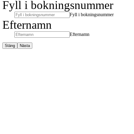
Fyll i bokningsnummer
Fyll i bokningsnummer
Efternamn
Efternamn
Stäng
Nästa