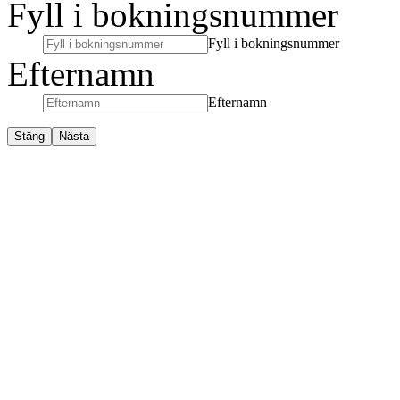
Fyll i bokningsnummer
Fyll i bokningsnummer
Efternamn
Efternamn
Stäng
Nästa