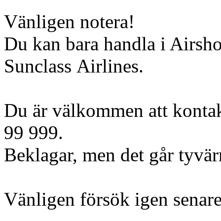
Vänligen notera!
Du kan bara handla i Airsh
Sunclass Airlines.
Du är välkommen att kontak
99 999.
Beklagar, men det går tyvärr 
Vänligen försök igen senare