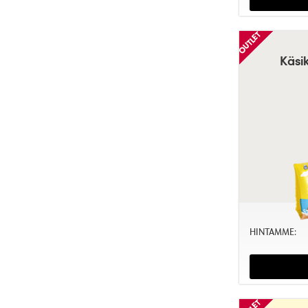
Käsik
HINTAMME: