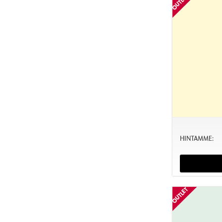
HINTAMME: