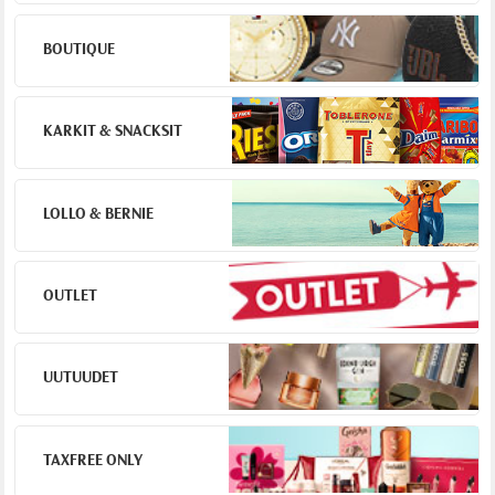
BOUTIQUE
KARKIT & SNACKSIT
LOLLO & BERNIE
OUTLET
UUTUUDET
TAXFREE ONLY