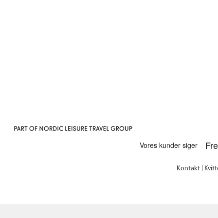
Kontakt
Kvit