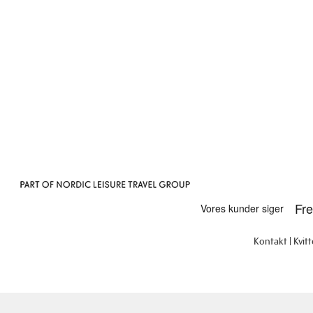
Kontakt
Kvit