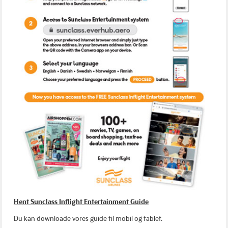
Hent Sunclass Inflight Entertainment Guide
Du kan downloade vores guide til mobil og tablet.