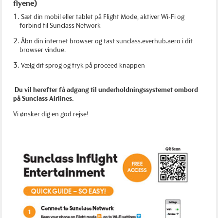
flyene)
1.
Sæt din mobil eller tablet på Flight Mode, aktiver Wi-Fi og
forbind til Sunclass Network
2.
Åbn din internet browser og tast sunclass.everhub.aero i dit
browser vindue.
3.
Vælg dit sprog og tryk på proceed knappen
Du vil herefter få adgang til underholdningssystemet ombord
på Sunclass Airlines.
Vi ønsker dig en god rejse!