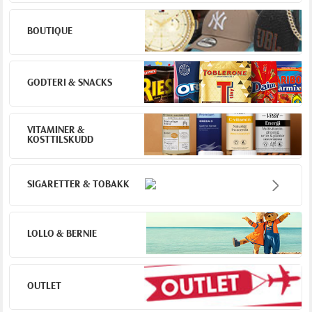
BOUTIQUE
GODTERI & SNACKS
VITAMINER &
KOSTTILSKUDD
SIGARETTER & TOBAKK
LOLLO & BERNIE
OUTLET