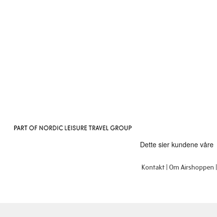
Kontakt
Om Airshoppen