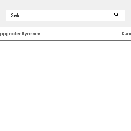
ppgrader flyreisen
Kun