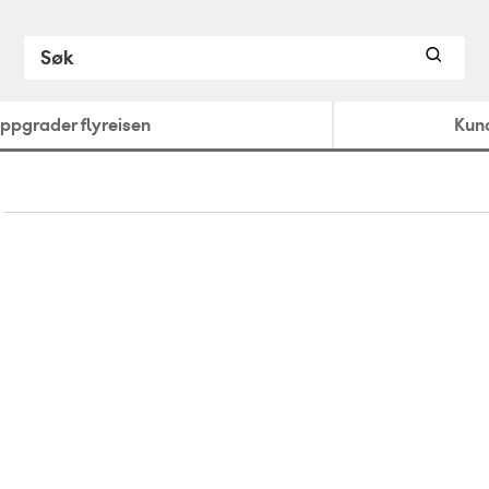
ppgrader flyreisen
Kun