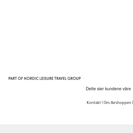
Kontakt
Om Airshoppen