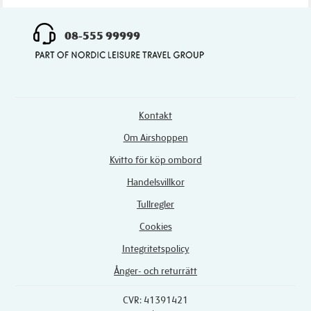
08-555 99999
Kontakt
Om Airshoppen
Kvitto för köp ombord
Handelsvillkor
Tullregler
Cookies
Integritetspolicy
Ånger- och returrätt
CVR: 41391421