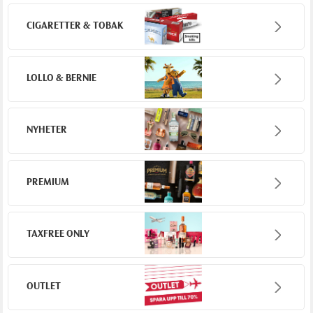
CIGARETTER & TOBAK
LOLLO & BERNIE
NYHETER
PREMIUM
TAXFREE ONLY
OUTLET