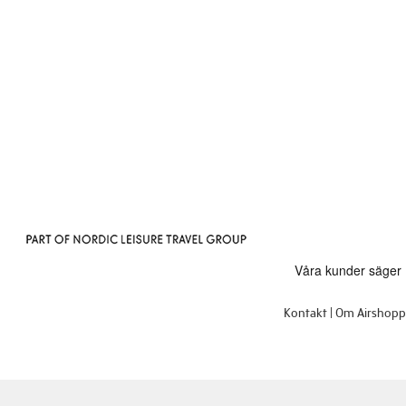
Kontakt
Om Airshop