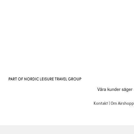
Kontakt
Om Airshop