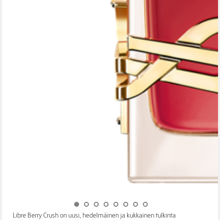
Libre Berry Crush on uusi, hedelmäinen ja kukkainen tulkinta