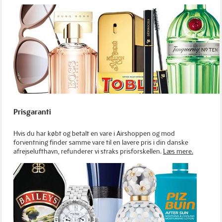
Prisgaranti
Hvis du har købt og betalt en vare i Airshoppen og mod
forventning finder samme vare til en lavere pris i din danske
afrejselufthavn, refunderer vi straks prisforskellen.
Læs mere.