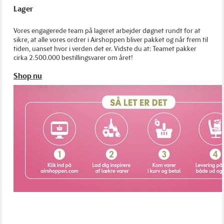
Lager
Vores engagerede team på lageret arbejder døgnet rundt for at
sikre, at alle vores ordrer i Airshoppen bliver pakket og når frem til
tiden, uanset hvor i verden det er. Vidste du at: Teamet pakker
cirka 2.500.000 bestillingsvarer om året!
Shop nu