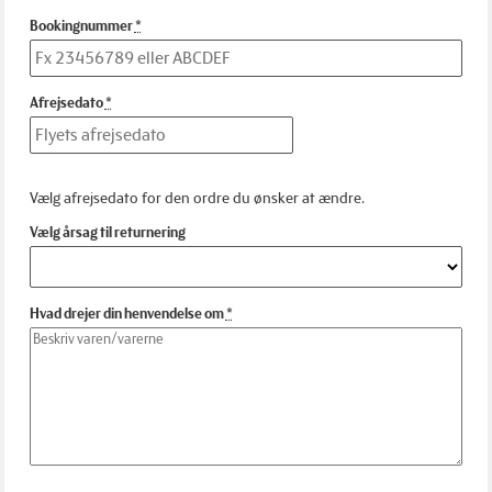
Bookingnummer
Afrejsedato
Vælg afrejsedato for den ordre du ønsker at ændre.
Vælg årsag til returnering
Hvad drejer din henvendelse om