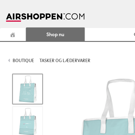
Shop nu
BOUTIQUE
TASKER OG LÆDERVARER