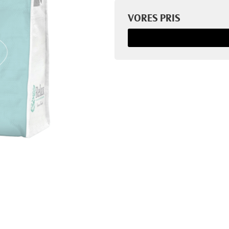
VORES PRIS