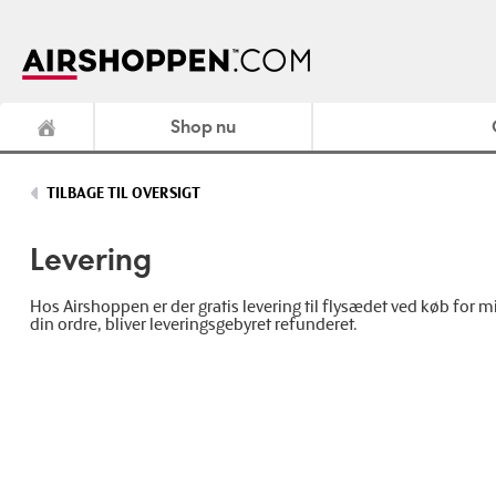
Shop nu
TILBAGE TIL OVERSIGT
Levering
Hos Airshoppen er der gratis levering til flysædet ved køb for 
din ordre, bliver leveringsgebyret refunderet.