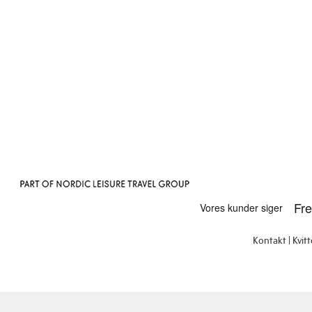
Kontakt
Kvit