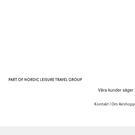
Kontakt
Om Airshop