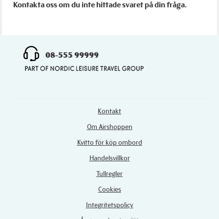
Kontakta oss om du inte hittade svaret på din fråga.
08-555 99999
Kontakt
Om Airshoppen
Kvitto för köp ombord
Handelsvillkor
Tullregler
Cookies
Integritetspolicy