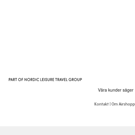
Kontakt
Om Airshop