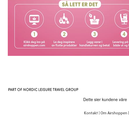
Kontakt
Om Airshoppen