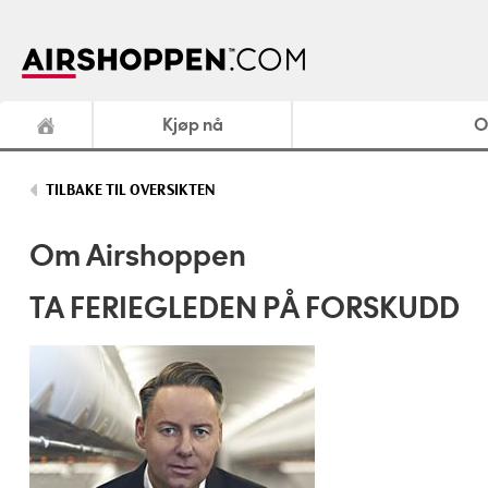
Kjøp nå
O
TILBAKE TIL OVERSIKTEN
Om Airshoppen
TA FERIEGLEDEN PÅ FORSKUDD