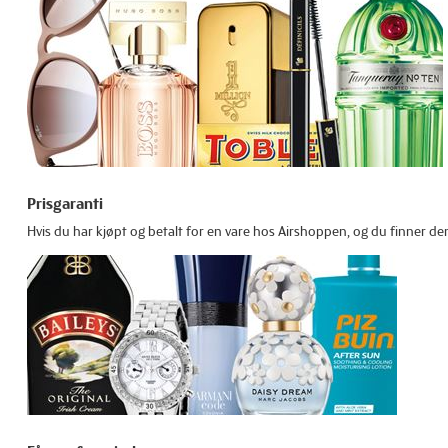
Prisgaranti
Hvis du har kjøpt og betalt for en vare hos Airshoppen, og du finner den