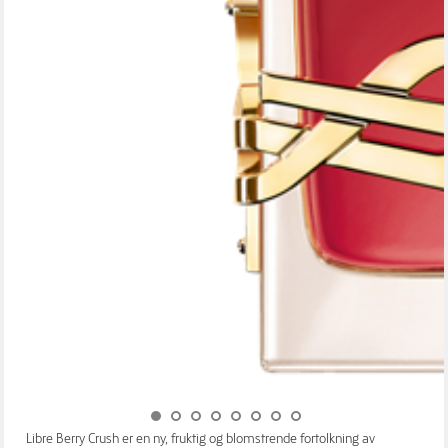
Libre Berry Crush er en ny, fruktig og blomstrende fortolkning av