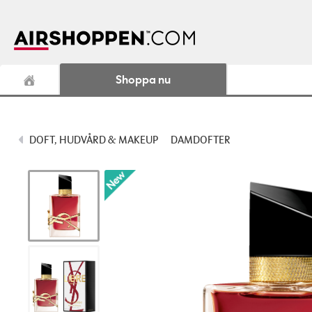
Shoppa nu
DOFT, HUDVÅRD & MAKEUP
DAMDOFTER