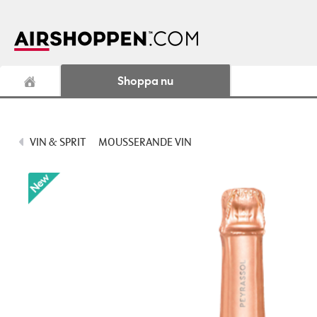
Shoppa nu
VIN & SPRIT
MOUSSERANDE VIN